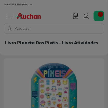
RESERVAR
ENTREGA
Pesquisar
Livro Planeta Dos Pixéis - Livro Atividades