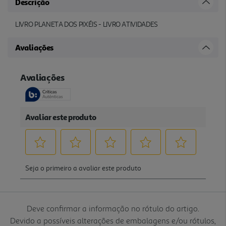
Descrição
LIVRO PLANETA DOS PIXÉIS - LIVRO ATIVIDADES
Avaliações
Deve confirmar a informação no rótulo do artigo.
Devido a possíveis alterações de embalagens e/ou rótulos,