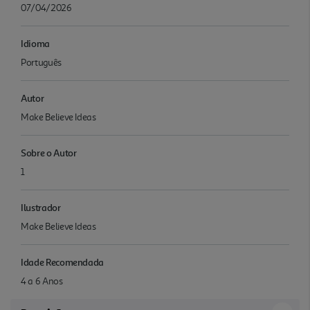
07/04/2026
Idioma
Português
Autor
Make Believe Ideas
Sobre o Autor
1
Ilustrador
Make Believe Ideas
Idade Recomendada
4 a 6 Anos