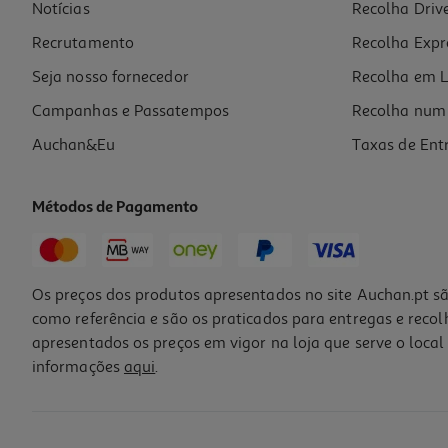
Notícias
Recolha Driv
Recrutamento
Recolha Expr
Seja nosso fornecedor
Recolha em L
Campanhas e Passatempos
Recolha num 
Auchan&Eu
Taxas de Ent
Métodos de Pagamento
Os preços dos produtos apresentados no site Auchan.pt sã
como referência e são os praticados para entregas e reco
apresentados os preços em vigor na loja que serve o local 
informações
aqui
.