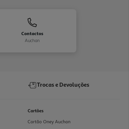
Contactos
Auchan
Trocas e Devoluções
Cartões
Cartão Oney Auchan