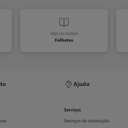
Veja os nossos
Folhetos
to
Ajuda
Serviços
asa
Serviços de instalação