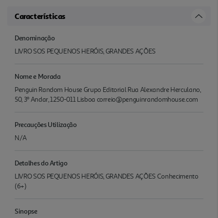
Características
Denominação
LIVRO SOS PEQUENOS HERÓIS, GRANDES AÇÕES
Nome e Morada
Penguin Random House Grupo Editorial Rua Alexandre Herculano,
50, 3º Andar, 1250-011 Lisboa correio@penguinrandomhouse.com
Precauções Utilização
N/A
Detalhes do Artigo
LIVRO SOS PEQUENOS HERÓIS, GRANDES AÇÕES Conhecimento
(6+)
Sinopse