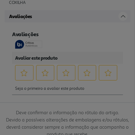
COXILHA
Avaliações
Deve confirmar a informação no rótulo do artigo.
Devido a possíveis alterações de embalagens e/ou rótulos,
deverá considerar sempre a informação que acompanha o
produto que recebe.