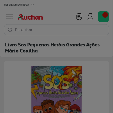
RESERVAR
ENTREGA
Pesquisar
Livro Sos Pequenos Heróis Grandes Ações
Mário Coxilha