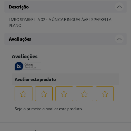
Descrição
LIVRO SPARKELLA 02 - A ÚNICA E INIGUALÁVEL SPARKELLA
PLANO
Avaliações