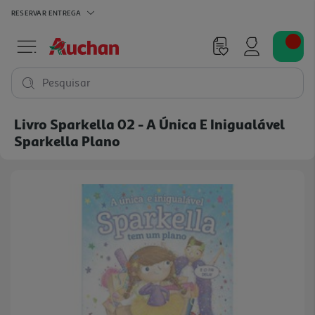
RESERVAR
ENTREGA
Pesquisar
Livro Sparkella 02 - A Única E Inigualável
Sparkella Plano