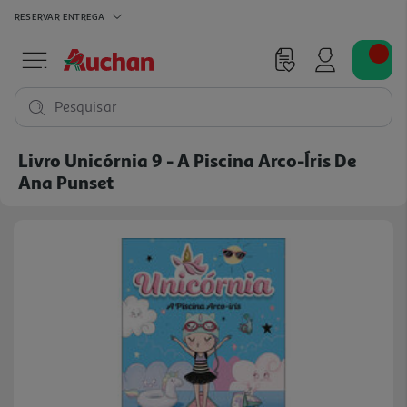
RESERVAR
ENTREGA
Pesquisar
Livro Unicórnia 9 - A Piscina Arco-Íris De
Ana Punset