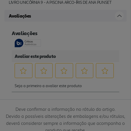
LIVRO UNICÓRNIA 9 - A PISCINA ARCO-ÍRIS DE ANA PUNSET
Avaliações
Deve confirmar a informação no rótulo do artigo.
Devido a possíveis alterações de embalagens e/ou rótulos,
deverá considerar sempre a informação que acompanha o
produto que recebe.