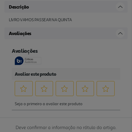
Descrição
LIVRO VAMOS PASSEAR NA QUINTA
Avaliações
Deve confirmar a informação no rótulo do artigo.