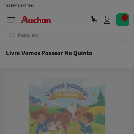
RESERVAR
ENTREGA
Pesquisar
Livro Vamos Passear Na Quinta