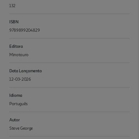
132
ISBN
9789899204829
Editora
Minotauro
Data Lançamento
12-03-2026
Idioma
Português
Autor
Steve George