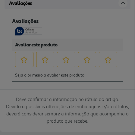
Avaliações
Deve confirmar a informação no rótulo do artigo.
Devido a possíveis alterações de embalagens e/ou rótulos,
deverá considerar sempre a informação que acompanha o
produto que recebe.