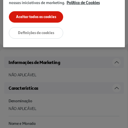
nossas iniciativas de marketing.
Política de Cookies
Aceitar todos os cookies
Definições de cookies
Informações de Marketing
NÃO APLICÁVEL
Características
Denominação
NÃO APLICÁVEL
Nome e Morada