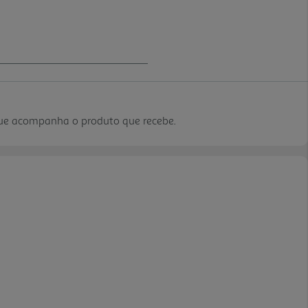
que acompanha o produto que recebe.