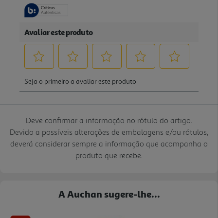
Deve confirmar a informação no rótulo do artigo.
Devido a possíveis alterações de embalagens e/ou rótulos,
deverá considerar sempre a informação que acompanha o
produto que recebe.
A Auchan sugere-lhe...