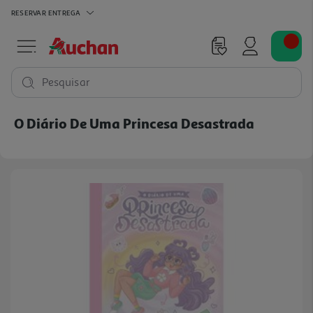
RESERVAR
ENTREGA
Pesquisar
O Diário De Uma Princesa Desastrada