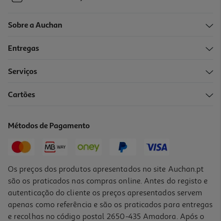
Sobre a Auchan
Entregas
Serviços
Cartões
Métodos de Pagamento
Os preços dos produtos apresentados no site Auchan.pt
são os praticados nas compras online. Antes do registo e
autenticação do cliente os preços apresentados servem
apenas como referência e são os praticados para entregas
e recolhas no código postal 2650-435 Amadora. Após o