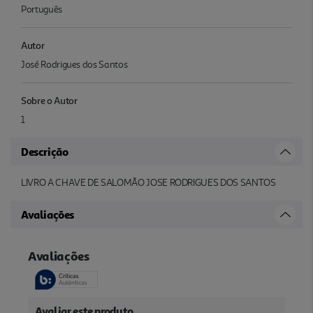
Português
Autor
José Rodrigues dos Santos
Sobre o Autor
1
Descrição
LIVRO A CHAVE DE SALOMÃO JOSE RODRIGUES DOS SANTOS
Avaliações