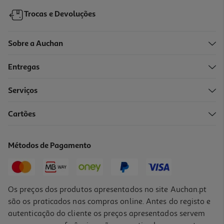
Trocas e Devoluções
Sobre a Auchan
Entregas
Serviços
Cartões
Métodos de Pagamento
Os preços dos produtos apresentados no site Auchan.pt
são os praticados nas compras online. Antes do registo e
autenticação do cliente os preços apresentados servem