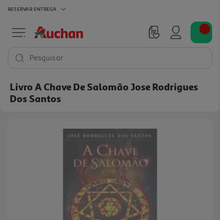
RESERVAR
ENTREGA
Pesquisar
Livro A Chave De Salomão Jose Rodrigues
Dos Santos