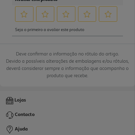
Deve confirmar a informação no rótulo do artigo.
Devido a possíveis alterações de embalagens e/ou rótulos,
deverá considerar sempre a informação que acompanha o
produto que recebe.
Lojas
Contacto
Ajuda