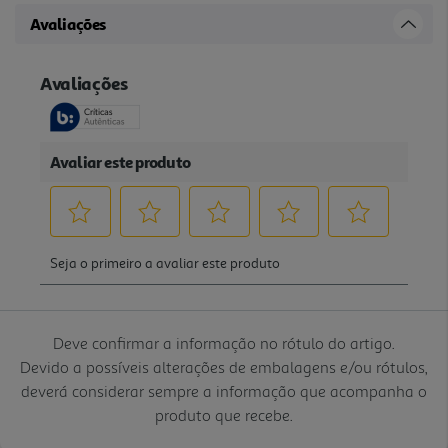
Avaliações
Deve confirmar a informação no rótulo do artigo.
Devido a possíveis alterações de embalagens e/ou rótulos,
deverá considerar sempre a informação que acompanha o
produto que recebe.