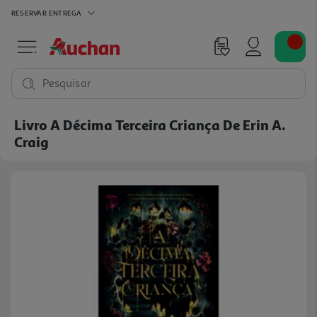
RESERVAR
ENTREGA
Pesquisar
Livro A Décima Terceira Criança De Erin A.
Craig