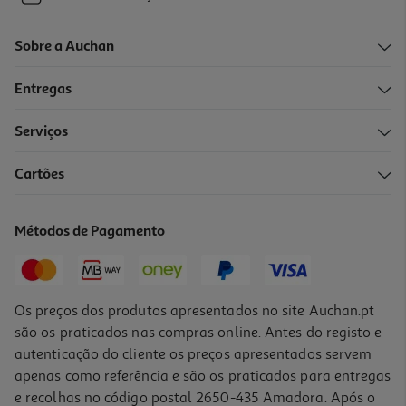
Sobre a Auchan
Entregas
Serviços
Cartões
Métodos de Pagamento
Os preços dos produtos apresentados no site Auchan.pt
são os praticados nas compras online. Antes do registo e
autenticação do cliente os preços apresentados servem
apenas como referência e são os praticados para entregas
e recolhas no código postal 2650-435 Amadora. Após o