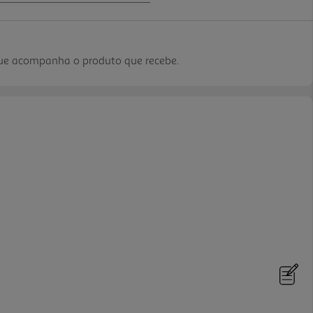
que acompanha o produto que recebe.