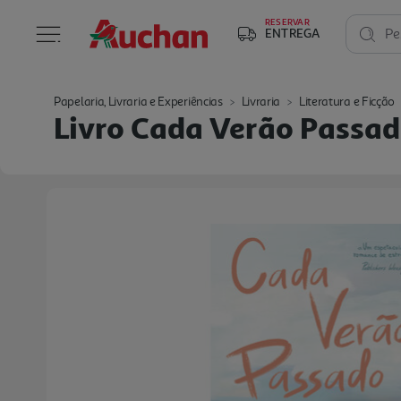
RESERVAR
ENTREGA
Pe
Papelaria, Livraria e Experiências
Livraria
Literatura e Ficção
Livro Cada Verão Passad