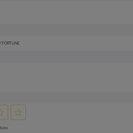
Y FORTUNE