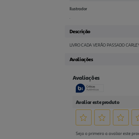
Ilustrador
.
Descrição
LIVRO CADA VERÃO PASSADO CARLE
Avaliações