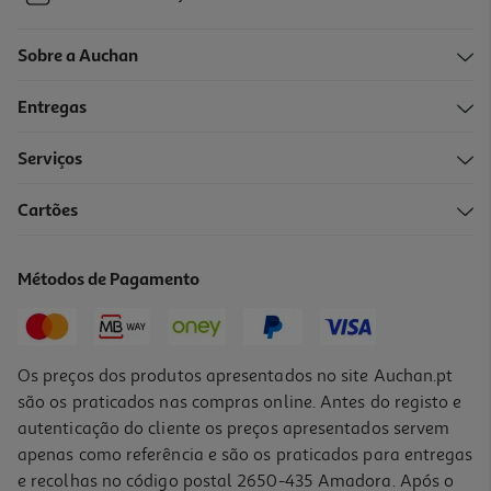
Sobre a Auchan
Entregas
Serviços
Cartões
Métodos de Pagamento
Os preços dos produtos apresentados no site Auchan.pt
são os praticados nas compras online. Antes do registo e
autenticação do cliente os preços apresentados servem
apenas como referência e são os praticados para entregas
e recolhas no código postal 2650-435 Amadora. Após o