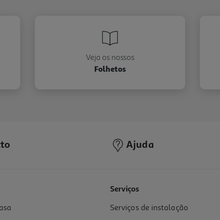
Veja os nossos
Folhetos
to
Ajuda
Serviços
asa
Serviços de instalação