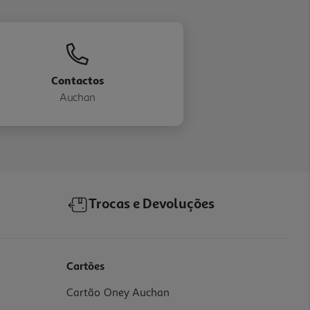
Contactos
Auchan
Trocas e Devoluções
Cartões
Cartão Oney Auchan