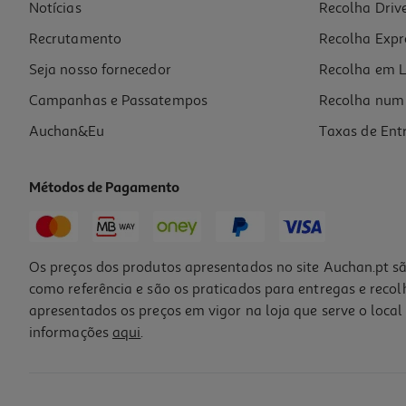
Notícias
Recolha Driv
Recrutamento
Recolha Expr
Seja nosso fornecedor
Recolha em L
Campanhas e Passatempos
Recolha num 
Auchan&Eu
Taxas de Ent
Métodos de Pagamento
Os preços dos produtos apresentados no site Auchan.pt sã
como referência e são os praticados para entregas e reco
apresentados os preços em vigor na loja que serve o local 
informações
aqui
.