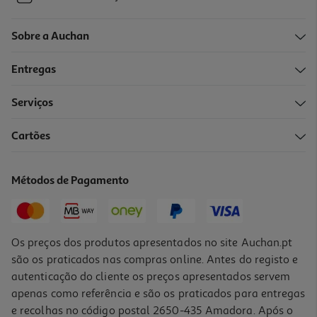
Sobre a Auchan
Entregas
Serviços
Cartões
Métodos de Pagamento
Os preços dos produtos apresentados no site Auchan.pt
são os praticados nas compras online. Antes do registo e
autenticação do cliente os preços apresentados servem
apenas como referência e são os praticados para entregas
e recolhas no código postal 2650-435 Amadora. Após o