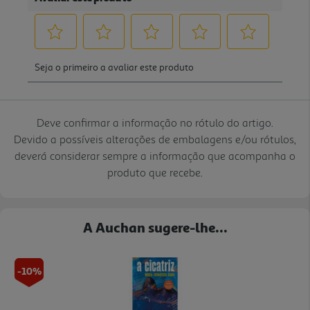
Deve confirmar a informação no rótulo do artigo.
Devido a possíveis alterações de embalagens e/ou rótulos,
deverá considerar sempre a informação que acompanha o
produto que recebe.
A Auchan sugere-lhe...
-10%