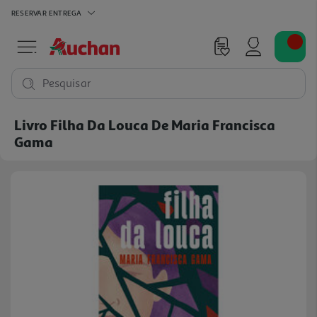
RESERVAR
ENTREGA
Pesquisar
Livro Filha Da Louca De Maria Francisca
Gama