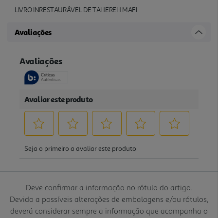
LIVRO INRESTAURÁVEL DE TAHEREH MAFI
Avaliações
Deve confirmar a informação no rótulo do artigo.
Devido a possíveis alterações de embalagens e/ou rótulos,
deverá considerar sempre a informação que acompanha o