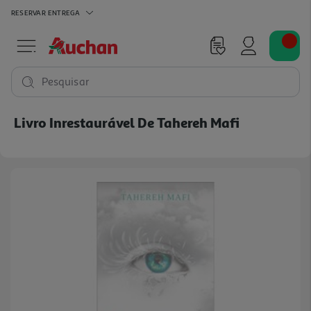
RESERVAR
ENTREGA
Pesquisar
Livro Inrestaurável De Tahereh Mafi