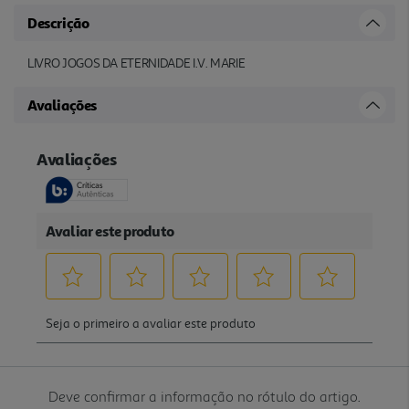
Descrição
LIVRO JOGOS DA ETERNIDADE I.V. MARIE
Avaliações
Deve confirmar a informação no rótulo do artigo.