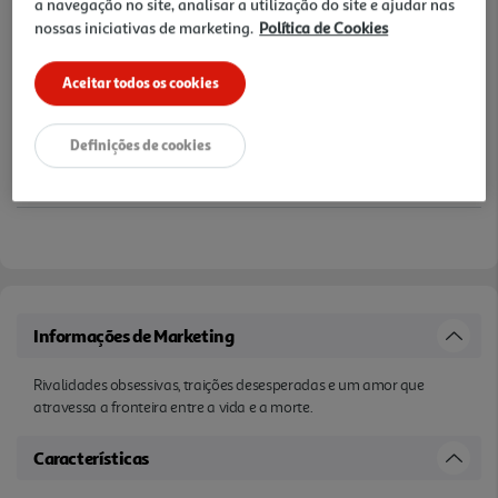
a navegação no site, analisar a utilização do site e ajudar nas
nossas iniciativas de marketing.
Política de Cookies
Aceitar todos os cookies
Definições de cookies
Informações de Marketing
Rivalidades obsessivas, traições desesperadas e um amor que
atravessa a fronteira entre a vida e a morte.
Características