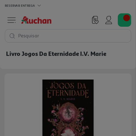
RESERVAR
ENTREGA
Pesquisar
Livro Jogos Da Eternidade I.v. Marie