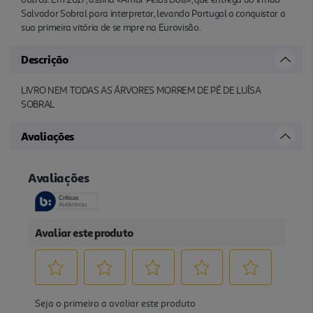
Salvador Sobral para interpretar, levando Portugal a conquistar a
sua primeira vitória de se mpre na Eurovisão.
Descrição
LIVRO NEM TODAS AS ÁRVORES MORREM DE PÉ DE LUÍSA
SOBRAL
Avaliações