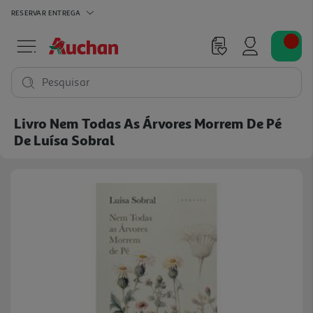
RESERVAR
ENTREGA
Pesquisar
Livro Nem Todas As Árvores Morrem De Pé
De Luísa Sobral