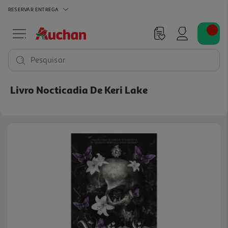
RESERVAR
ENTREGA
Pesquisar
Livro Nocticadia De Keri Lake