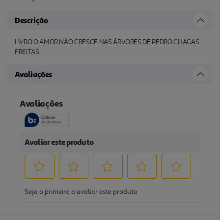
Descrição
LIVRO O AMOR NÃO CRESCE NAS ÁRVORES DE PEDRO CHAGAS
FREITAS
Avaliações