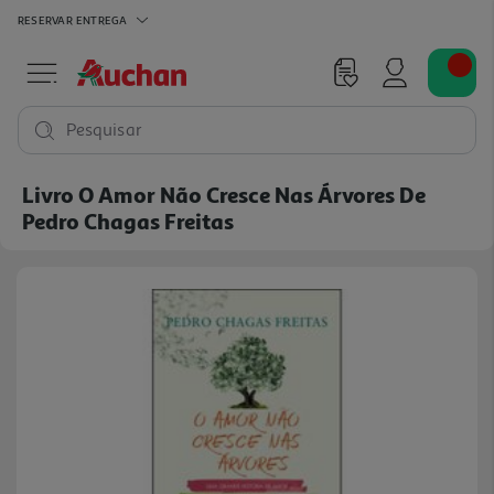
RESERVAR
ENTREGA
Pesquisar
Livro O Amor Não Cresce Nas Árvores De
Pedro Chagas Freitas