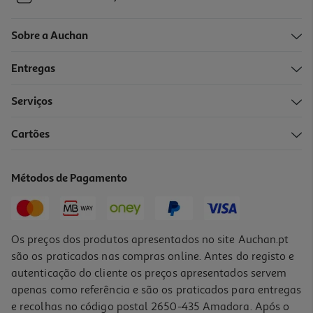
Sobre a Auchan
Entregas
Serviços
Cartões
Métodos de Pagamento
Os preços dos produtos apresentados no site Auchan.pt
são os praticados nas compras online. Antes do registo e
autenticação do cliente os preços apresentados servem
apenas como referência e são os praticados para entregas
e recolhas no código postal 2650-435 Amadora. Após o