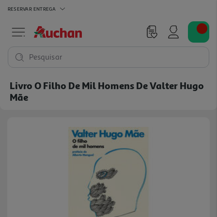
RESERVAR
ENTREGA
Pesquisar
Livro O Filho De Mil Homens De Valter Hugo
Mãe