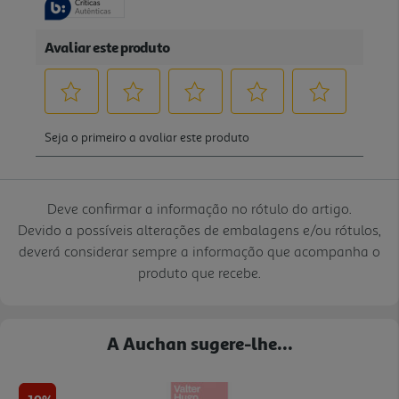
Deve confirmar a informação no rótulo do artigo.
Devido a possíveis alterações de embalagens e/ou rótulos,
deverá considerar sempre a informação que acompanha o
produto que recebe.
A Auchan sugere-lhe...