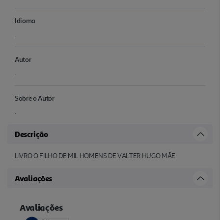
Idioma
.
Autor
.
Sobre o Autor
.
Descrição
LIVRO O FILHO DE MIL HOMENS DE VALTER HUGO MÃE
Avaliações