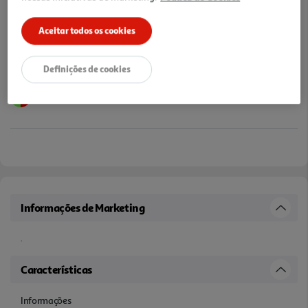
Aceitar todos os cookies
Definições de cookies
Informações de Marketing
.
Características
Informações