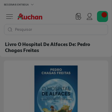
RESERVAR
ENTREGA
Pesquisar
Livro O Hospital De Alfaces De: Pedro
Chagas Freitas