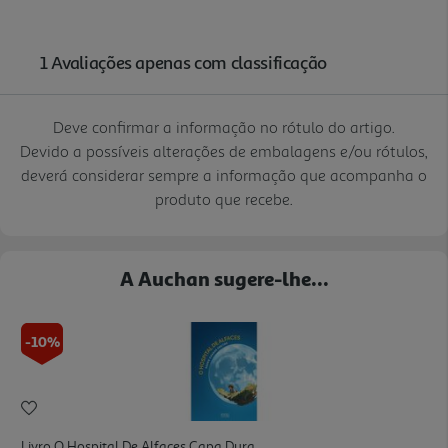
Deve confirmar a informação no rótulo do artigo.
Devido a possíveis alterações de embalagens e/ou rótulos,
deverá considerar sempre a informação que acompanha o
produto que recebe.
A Auchan sugere-lhe...
-10%
Livro O Hospital De Alfaces Capa Dura