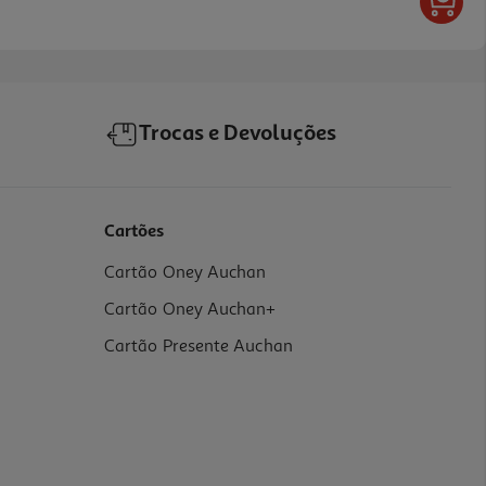
Trocas e Devoluções
Cartões
Cartão Oney Auchan
Cartão Oney Auchan+
Cartão Presente Auchan