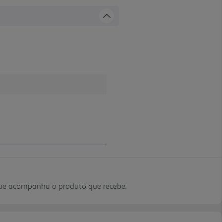
que acompanha o produto que recebe.