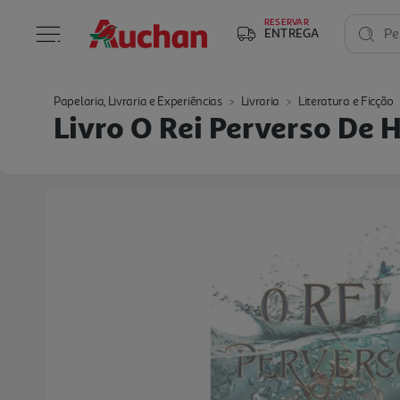
RESERVAR
ENTREGA
Pe
Papelaria, Livraria e Experiências
Livraria
Literatura e Ficção
Livro O Rei Perverso De 