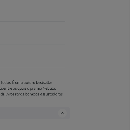
 fadas. É uma autora bestseller
a, entre os quais o prémio Nebula.
de livros raros, bonecas assustadoras