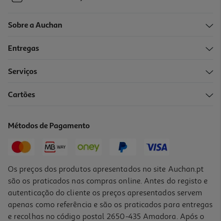
Sobre a Auchan
Entregas
Serviços
Cartões
Métodos de Pagamento
Os preços dos produtos apresentados no site Auchan.pt
são os praticados nas compras online. Antes do registo e
autenticação do cliente os preços apresentados servem
apenas como referência e são os praticados para entregas
e recolhas no código postal 2650-435 Amadora. Após o