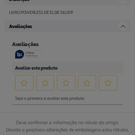
LIVRO POWERLESS DE ELSIE SILVER
Avaliações
Deve confirmar a informação no rótulo do artigo.
Devido a possíveis alterações de embalagens e/ou rótulos,