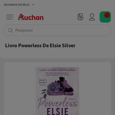
RESERVAR
ENTREGA
Pesquisar
Livro Powerless De Elsie Silver