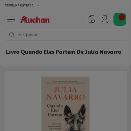
RESERVAR
ENTREGA
Pesquisar
Livro Quando Eles Partem De Julia Navarro