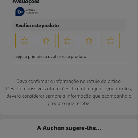
Deve confirmar a informação no rótulo do artigo.
Devido a possíveis alterações de embalagens e/ou rótulos,
deverá considerar sempre a informação que acompanha o
produto que recebe.
A Auchan sugere-lhe...