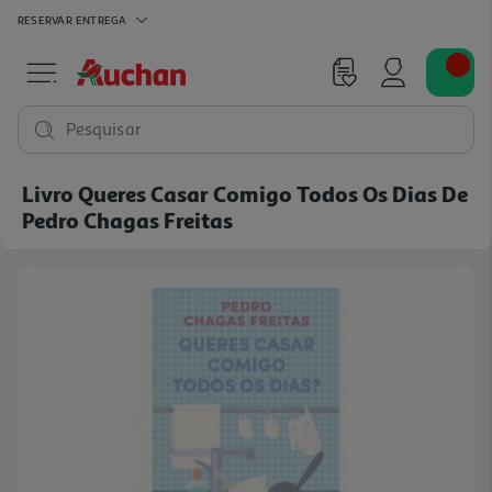
RESERVAR
ENTREGA
Pesquisar
Livro Queres Casar Comigo Todos Os Dias De
Pedro Chagas Freitas