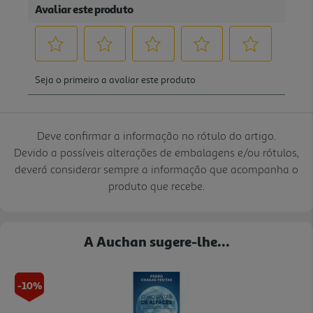
Deve confirmar a informação no rótulo do artigo.
Devido a possíveis alterações de embalagens e/ou rótulos,
deverá considerar sempre a informação que acompanha o
produto que recebe.
A Auchan sugere-lhe...
-10%