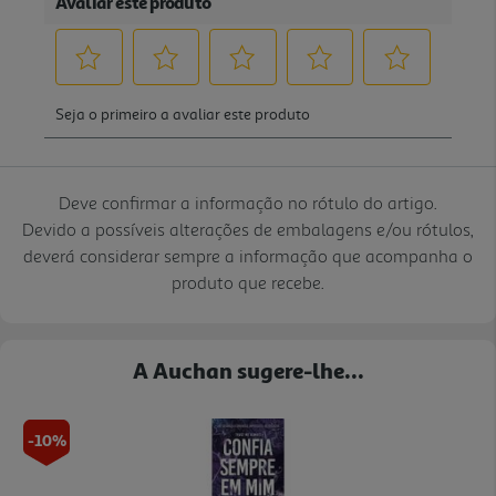
Deve confirmar a informação no rótulo do artigo.
Devido a possíveis alterações de embalagens e/ou rótulos,
deverá considerar sempre a informação que acompanha o
produto que recebe.
A Auchan sugere-lhe...
-10%