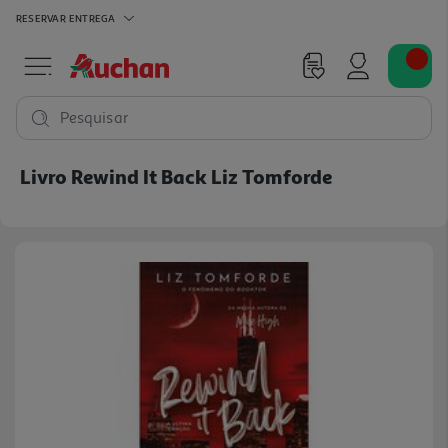
RESERVAR
ENTREGA
Pesquisar
Livro Rewind It Back Liz Tomforde