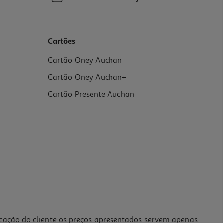
Cartões
Cartão Oney Auchan
Cartão Oney Auchan+
Cartão Presente Auchan
icação do cliente os preços apresentados servem apenas