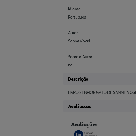
Idioma
Português
Autor
Sanne Vogel
Sobre o Autor
na
Descrição
LIVRO SENHOR GATO DE SANNE VOG
Avaliações