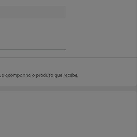
que acompanha o produto que recebe.