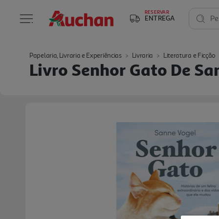
RESERVAR
ENTREGA
Pe
Papelaria, Livraria e Experiências
Livraria
Literatura e Ficção
Livro Senhor Gato De Sa