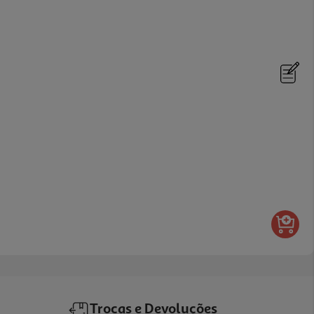
Trocas e Devoluções