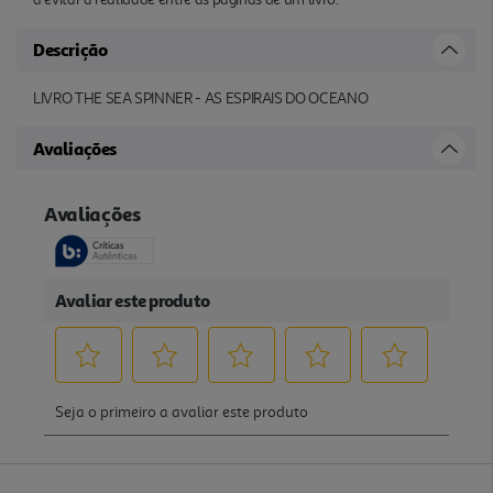
Descrição
LIVRO THE SEA SPINNER - AS ESPIRAIS DO OCEANO
Avaliações