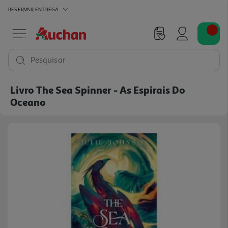
RESERVAR
ENTREGA
Pesquisar
Livro The Sea Spinner - As Espirais Do
Oceano