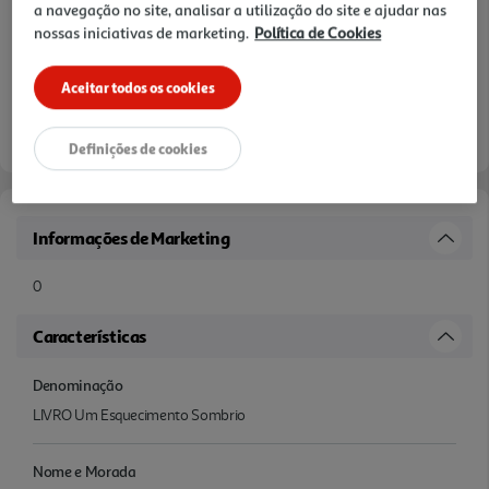
a navegação no site, analisar a utilização do site e ajudar nas
nossas iniciativas de marketing.
Política de Cookies
Aceitar todos os cookies
Definições de cookies
Informações de Marketing
0
Características
Denominação
LIVRO Um Esquecimento Sombrio
Nome e Morada