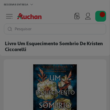
RESERVAR
ENTREGA
Pesquisar
Livro Um Esquecimento Sombrio De Kristen
Ciccarelli