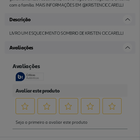
com a família. MAIS INFORMAÇÕES EM @KRISTENCICCARELLI
Descrição
LIVRO UM ESQUECIMENTO SOMBRIO DE KRISTEN CICCARELLI
Avaliações