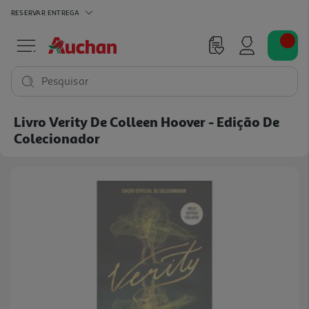
RESERVAR
ENTREGA
Pesquisar
Livro Verity De Colleen Hoover - Edição De
Colecionador