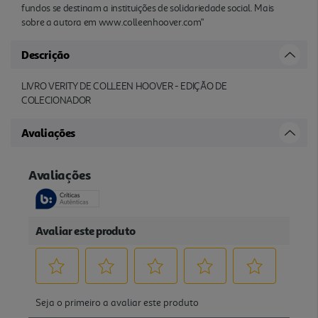
fundos se destinam a instituições de solidariedade social. Mais
sobre a autora em www.colleenhoover.com"
Descrição
LIVRO VERITY DE COLLEEN HOOVER - EDIÇÃO DE
COLECIONADOR
Avaliações