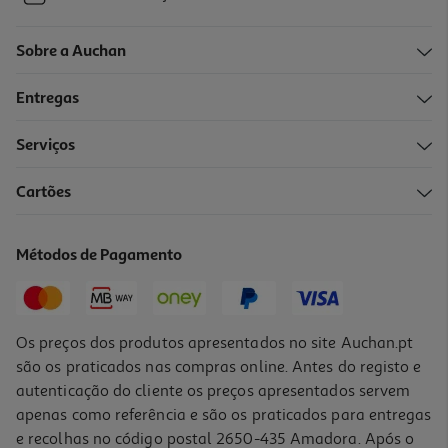
Sobre a Auchan
Entregas
Serviços
Cartões
Métodos de Pagamento
Os preços dos produtos apresentados no site Auchan.pt
são os praticados nas compras online. Antes do registo e
autenticação do cliente os preços apresentados servem
apenas como referência e são os praticados para entregas
e recolhas no código postal 2650-435 Amadora. Após o