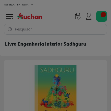
RESERVAR
ENTREGA
Pesquisar
Livro Engenharia Interior Sadhguru