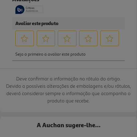
Deve confirmar a informação no rótulo do artigo.
Devido a possíveis alterações de embalagens e/ou rótulos,
deverá considerar sempre a informação que acompanha o
produto que recebe.
A Auchan sugere-lhe...