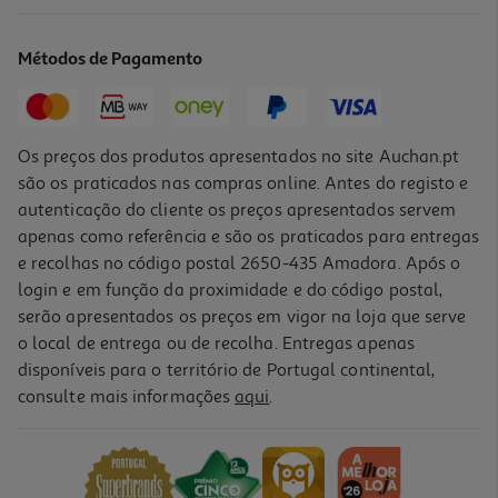
Métodos de Pagamento
Os preços dos produtos apresentados no site Auchan.pt
são os praticados nas compras online. Antes do registo e
autenticação do cliente os preços apresentados servem
apenas como referência e são os praticados para entregas
e recolhas no código postal 2650-435 Amadora. Após o
login e em função da proximidade e do código postal,
serão apresentados os preços em vigor na loja que serve
o local de entrega ou de recolha. Entregas apenas
disponíveis para o território de Portugal continental,
consulte mais informações
aqui
.