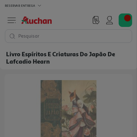
RESERVAR
ENTREGA
Pesquisar
Livro Espíritos E Criaturas Do Japão De
Lafcadio Hearn