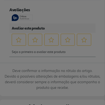
Deve confirmar a informação no rótulo do artigo.
Devido a possíveis alterações de embalagens e/ou rótulos,
deverá considerar sempre a informação que acompanha o
produto que recebe.