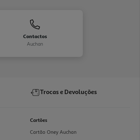
Contactos
Auchan
Trocas e Devoluções
Cartões
Cartão Oney Auchan