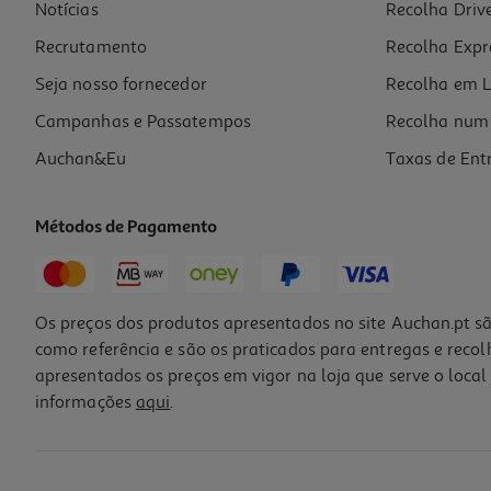
Notícias
Recolha Driv
Recrutamento
Recolha Expr
Seja nosso fornecedor
Recolha em L
Campanhas e Passatempos
Recolha num 
Auchan&Eu
Taxas de Ent
Métodos de Pagamento
Os preços dos produtos apresentados no site Auchan.pt sã
como referência e são os praticados para entregas e reco
apresentados os preços em vigor na loja que serve o local 
informações
aqui
.