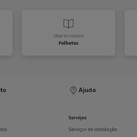
Veja os nossos
Folhetos
to
Ajuda
Serviços
asa
Serviços de instalação