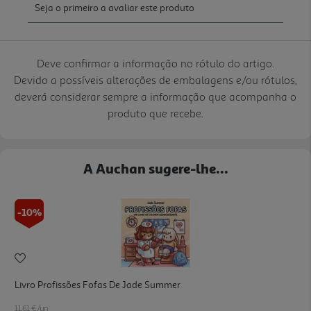
Deve confirmar a informação no rótulo do artigo.
Devido a possíveis alterações de embalagens e/ou rótulos,
deverá considerar sempre a informação que acompanha o
produto que recebe.
A Auchan sugere-lhe...
-10%
Livro Profissões Fofas De Jade Summer
11.61 €/un