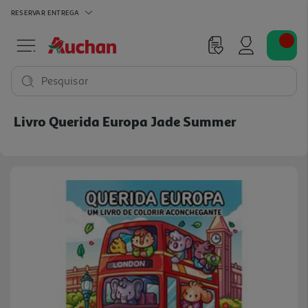
RESERVAR
ENTREGA
Pesquisar
Livro Querida Europa Jade Summer