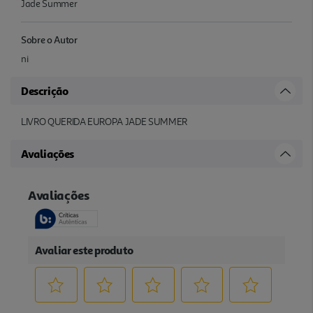
Jade Summer
Sobre o Autor
ni
Descrição
LIVRO QUERIDA EUROPA JADE SUMMER
Avaliações