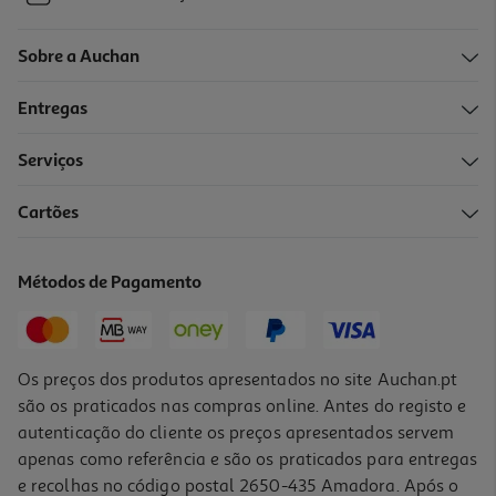
Sobre a Auchan
Entregas
Serviços
Cartões
Métodos de Pagamento
Os preços dos produtos apresentados no site Auchan.pt
são os praticados nas compras online. Antes do registo e
autenticação do cliente os preços apresentados servem
apenas como referência e são os praticados para entregas
e recolhas no código postal 2650-435 Amadora. Após o