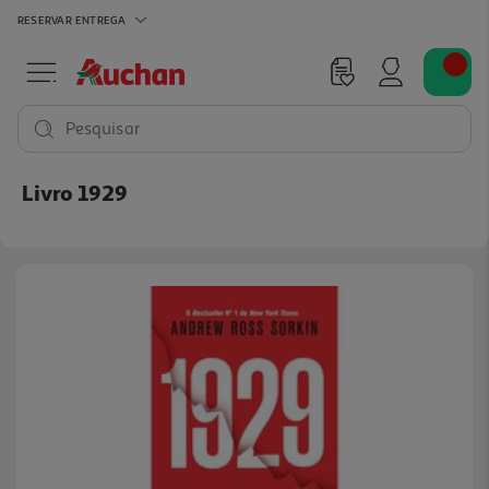
RESERVAR
ENTREGA
Pesquisar
Livro 1929