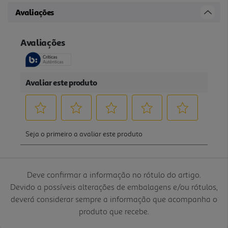
Avaliações
Deve confirmar a informação no rótulo do artigo.
Devido a possíveis alterações de embalagens e/ou rótulos,
deverá considerar sempre a informação que acompanha o
produto que recebe.