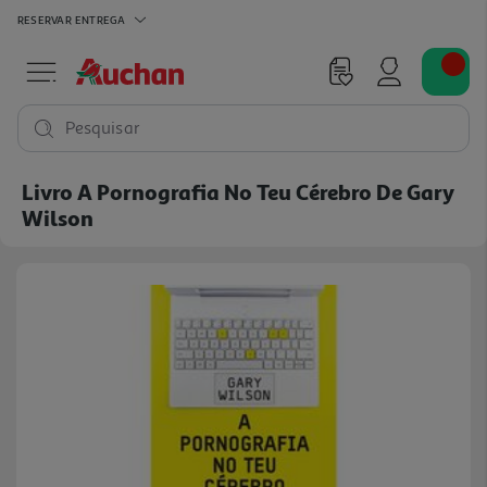
RESERVAR
ENTREGA
Pesquisar
Livro A Pornografia No Teu Cérebro De Gary
Wilson