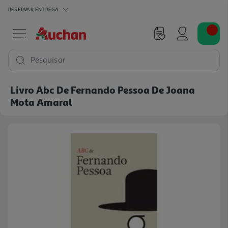
RESERVAR
ENTREGA
Pesquisar
Livro Abc De Fernando Pessoa De Joana
Mota Amaral