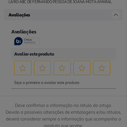
LIVRO ABC DE FERNANDO PESSOA DE JOANA MOTA AMARAL
Avaliações
Deve confirmar a informação no rótulo do artigo.
Devido a possíveis alterações de embalagens e/ou rótulos,
deverá considerar sempre a informação que acompanha o
produto que recebe.