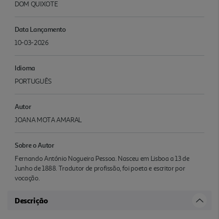
DOM QUIXOTE
Data Lançamento
10-03-2026
Idioma
PORTUGUÊS
Autor
JOANA MOTA AMARAL
Sobre o Autor
Fernando António Nogueira Pessoa. Nasceu em Lisboa a 13 de
Junho de 1888. Tradutor de profissão, foi poeta e escritor por
vocação.
Descrição