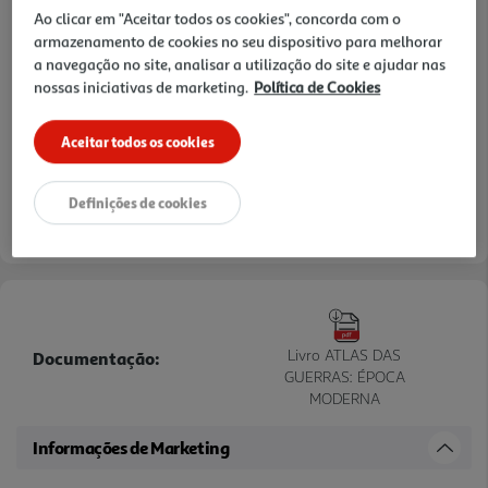
Ao clicar em "Aceitar todos os cookies", concorda com o
armazenamento de cookies no seu dispositivo para melhorar
a navegação no site, analisar a utilização do site e ajudar nas
nossas iniciativas de marketing.
Política de Cookies
Aceitar todos os cookies
Definições de cookies
Livro ATLAS DAS
Documentação:
GUERRAS: ÉPOCA
MODERNA
Informações de Marketing