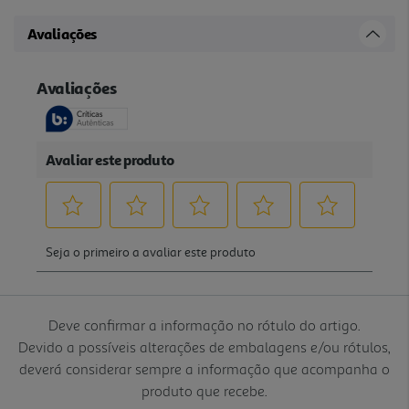
Avaliações
Deve confirmar a informação no rótulo do artigo.
Devido a possíveis alterações de embalagens e/ou rótulos,
deverá considerar sempre a informação que acompanha o
produto que recebe.