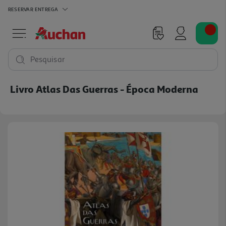
RESERVAR
ENTREGA
Pesquisar
Livro Atlas Das Guerras - Época Moderna