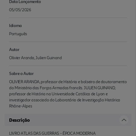
Data Lançamento
05/05/2026
Idioma
Português
Autor
Olivier Aranda, Julien Guinand
Sobre o Autor
OLIVIER ARANDA, professor de História e bolseiro de doutoramento
do Ministério das Forças Armadas francês. JULIEN GUINAND,
professor de História na Universidade Católica de Lyon e
investigador associado do Laboratório de Investigação Histórica
Rhône-Alpes
Descrição
LIVRO ATLAS DAS GUERRAS - ÉPOCA MODERNA