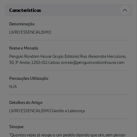
Características
Denominação
LIVRO ESSENCIALISMO
Nome e Morada
Penguin Random House Grupo Editorial Rua Alexandre Herculano,
50, 3º Andar, 1250-011 Lisboa correio@penguinrandomhouse.com
Precauções Utilização
N/A
Detalhes do Artigo
LIVRO ESSENCIALISMO Gestão e Liderança
Sinopse
"Quantas vezes já reagiu a um pedido dizendo que sim, sem pensar