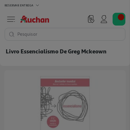
RESERVAR
ENTREGA
Pesquisar
Livro Essencialismo De Greg Mckeown