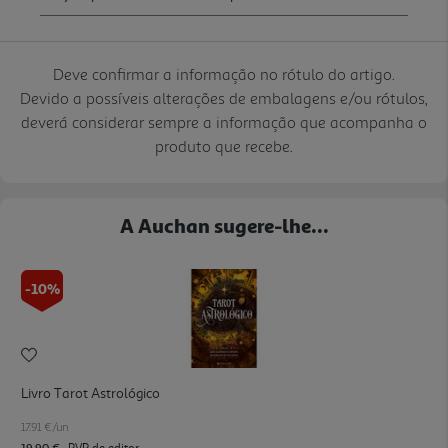
Deve confirmar a informação no rótulo do artigo.
Devido a possíveis alterações de embalagens e/ou rótulos,
deverá considerar sempre a informação que acompanha o
produto que recebe.
A Auchan sugere-lhe...
-10%
Livro Tarot Astrológico
17.91 €/un
19,90 €