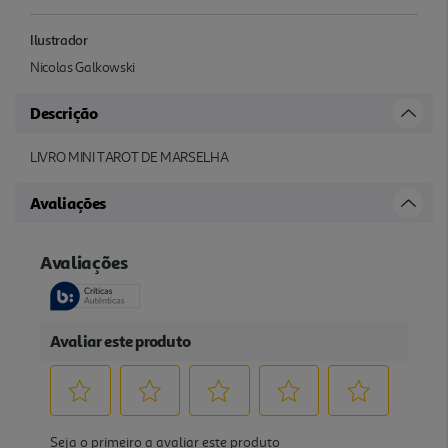
Ilustrador
Nicolas Galkowski
Descrição
LIVRO MINI TAROT DE MARSELHA
Avaliações