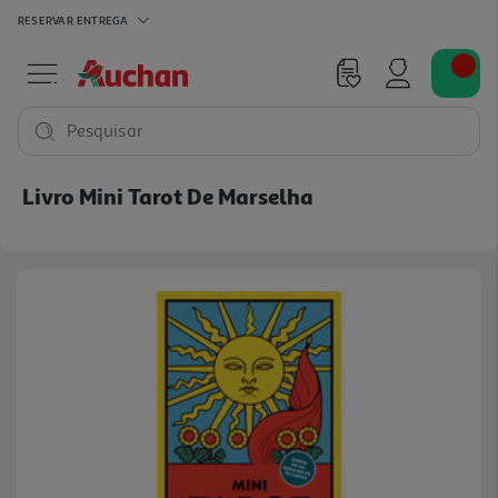
RESERVAR
ENTREGA
Pesquisar
Livro Mini Tarot De Marselha