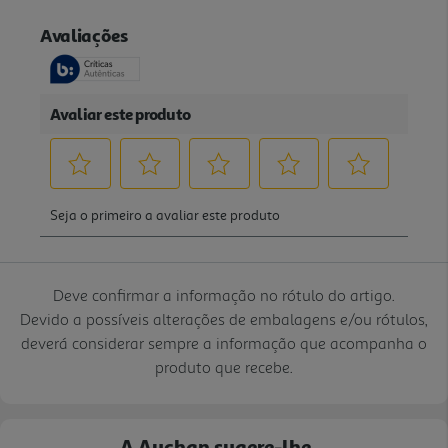
Deve confirmar a informação no rótulo do artigo.
Devido a possíveis alterações de embalagens e/ou rótulos,
deverá considerar sempre a informação que acompanha o
produto que recebe.
A Auchan sugere-lhe...