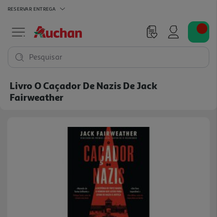
RESERVAR
ENTREGA
Pesquisar
Livro O Caçador De Nazis De Jack
Fairweather