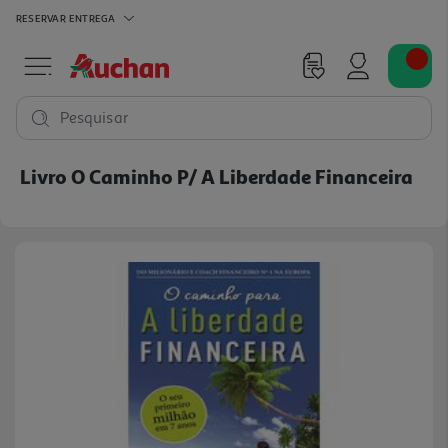
RESERVAR
ENTREGA
Pesquisar
Livro O Caminho P/ A Liberdade Financeira