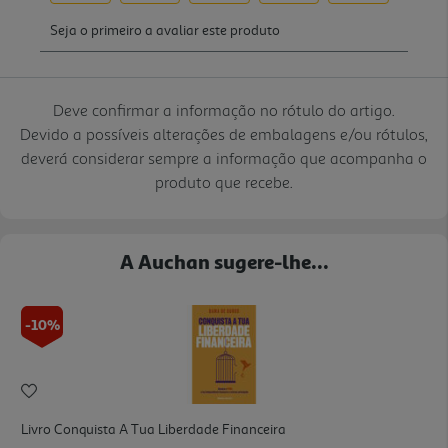
Deve confirmar a informação no rótulo do artigo.
Devido a possíveis alterações de embalagens e/ou rótulos,
deverá considerar sempre a informação que acompanha o
produto que recebe.
A Auchan sugere-lhe...
-10%
Livro Conquista A Tua Liberdade Financeira